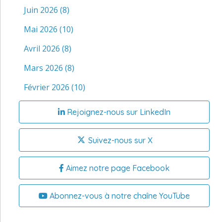
Juin 2026
(8)
Mai 2026
(10)
Avril 2026
(8)
Mars 2026
(8)
Février 2026
(10)
Rejoignez-nous sur LinkedIn
Suivez-nous sur X
Aimez notre page Facebook
Abonnez-vous à notre chaîne YouTube