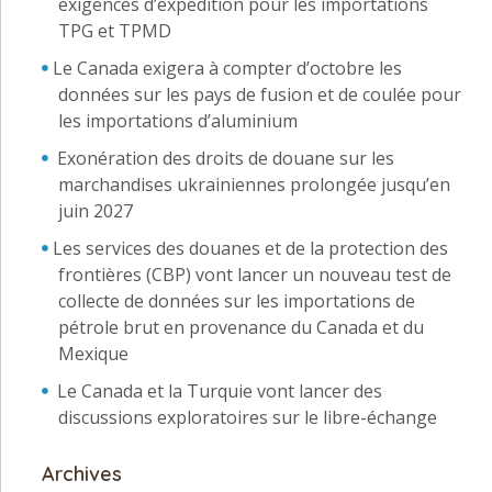
exigences d’expédition pour les importations
TPG et TPMD
Le Canada exigera à compter d’octobre les
données sur les pays de fusion et de coulée pour
les importations d’aluminium
Exonération des droits de douane sur les
marchandises ukrainiennes prolongée jusqu’en
juin 2027
Les services des douanes et de la protection des
frontières (CBP) vont lancer un nouveau test de
collecte de données sur les importations de
pétrole brut en provenance du Canada et du
Mexique
Le Canada et la Turquie vont lancer des
discussions exploratoires sur le libre-échange
Archives