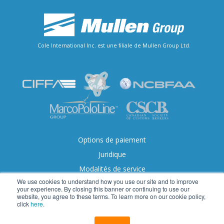
Cole International Inc. est une filiale de Mullen Group Ltd.
Options de paiement
Juridique
Modalités de service
We use cookies to understand how you use our site and to improve
Accessibilité
your experience. By closing this banner or continuing to use our
website, you agree to these terms. To learn more on our cookie policy,
click
here
.
© 2026 Cole International.Tous droits réservés.