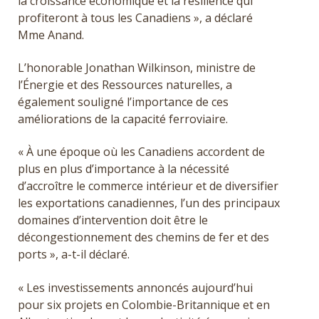
la croissance économique et la résilience qui
profiteront à tous les Canadiens », a déclaré
Mme Anand.
L’honorable Jonathan Wilkinson, ministre de
l’Énergie et des Ressources naturelles, a
également souligné l’importance de ces
améliorations de la capacité ferroviaire.
« À une époque où les Canadiens accordent de
plus en plus d’importance à la nécessité
d’accroître le commerce intérieur et de diversifier
les exportations canadiennes, l’un des principaux
domaines d’intervention doit être le
décongestionnement des chemins de fer et des
ports », a-t-il déclaré.
« Les investissements annoncés aujourd’hui
pour six projets en Colombie-Britannique et en