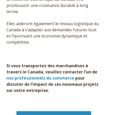
promouvoir une croissance durable à long
terme.
Elles aideront également le réseau logistique du
Canada à s’adapter aux demandes futures tout
en favorisant une économie dynamique et
compétitive.
Si vous transportez des marchandises à
travers le Canada, veuillez contacter l’un de
nos professionnels du commerce
pour
discuter de l’impact de ces nouveaux projets
sur votre entreprise.