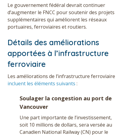
Le gouvernement fédéral devrait continuer
d’augmenter le FNCC pour soutenir des projets
supplémentaires qui améliorent les réseaux
portuaires, ferroviaires et routiers.
Détails des améliorations
apportées à l’infrastructure
ferroviaire
Les améliorations de l’infrastructure ferroviaire
incluent les éléments suivants
:
Soulager la congestion au port de
Vancouver
Une part importante de l’investissement,
soit 10 millions de dollars, sera versée au
Canadien National Railway (CN) pour le