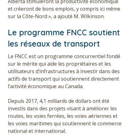
Alberta stimuleront la productivité économique
et créeront de bons emplois, y compris ici même
sur la Côte-Nord », a ajouté M. Wilkinson.
Le programme FNCC soutient
les réseaux de transport
Le FNCC est un programme concurrentiel fondé
sur le mérite qui aide les propriétaires et les
utilisateurs d’infrastructures à investir dans des
actifs de transport qui soutiennent directement
l’activité économique au Canada.
Depuis 2017, 4,1 milliards de dollars ont été
investis dans des projets visant à améliorer les
routes, les voies ferrées, les voies aériennes et
les voies maritimes qui soutiennent le commerce
national et international.