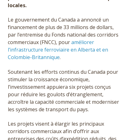
locales.
Le gouvernement du Canada a annoncé un
financement de plus de 33 millions de dollars,
par l’entremise du Fonds national des corridors
commerciaux (FNCC), pour
améliorer
l’infrastructure ferroviaire en Alberta et en
Colombie-Britannique
.
Soutenant les efforts continus du Canada pour
stimuler la croissance économique,
l’investissement appuiera six projets conçus
pour réduire les goulots d’étranglement,
accroître la capacité commerciale et moderniser
les systèmes de transport du pays.
Les projets visent à élargir les principaux
corridors commerciaux afin d’offrir aux
entreprises des coûts d’expédition réduits, des