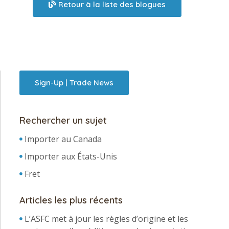
Retour à la liste des blogues
Sign-Up | Trade News
Rechercher un sujet
Importer au Canada
Importer aux États-Unis
Fret
Articles les plus récents
L’ASFC met à jour les règles d’origine et les