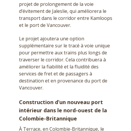
projet de prolongement de la voie
d’évitement de Jaleslie, qui améliorera le
transport dans le corridor entre Kamloops
et le port de Vancouver.
Le projet ajoutera une option
supplémentaire sur le tracé à voie unique
pour permettre aux trains plus longs de
traverser le corridor. Cela contribuera à
améliorer la fiabilité et la fluidité des
services de fret et de passagers à
destination et en provenance du port de
Vancouver.
Construction d’un nouveau port
intérieur dans le nord-ouest de la
Colombie-Britannique
À Terrace, en Colombie-Britannique, le