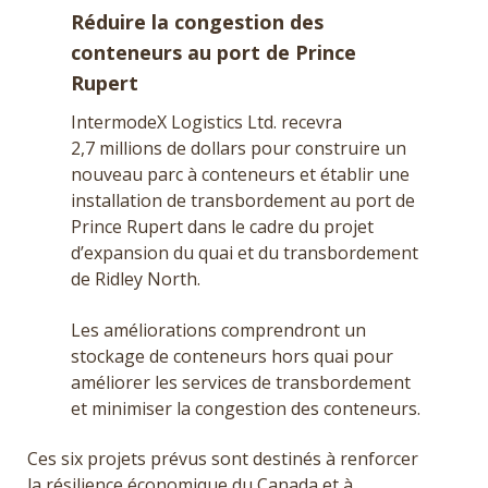
Réduire la congestion des
conteneurs au port de Prince
Rupert
IntermodeX Logistics Ltd. recevra
2,7 millions de dollars pour construire un
nouveau parc à conteneurs et établir une
installation de transbordement au port de
Prince Rupert dans le cadre du projet
d’expansion du quai et du transbordement
de Ridley North.
Les améliorations comprendront un
stockage de conteneurs hors quai pour
améliorer les services de transbordement
et minimiser la congestion des conteneurs.
Ces six projets prévus sont destinés à renforcer
la résilience économique du Canada et à