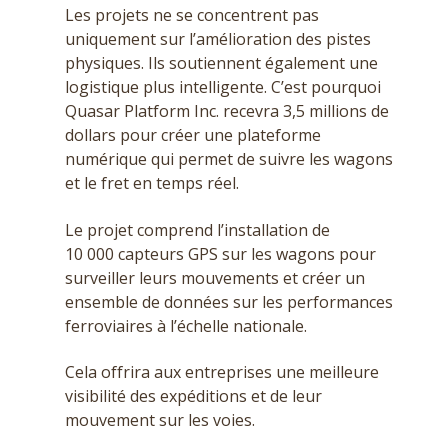
Les projets ne se concentrent pas
uniquement sur l’amélioration des pistes
physiques. Ils soutiennent également une
logistique plus intelligente. C’est pourquoi
Quasar Platform Inc. recevra 3,5 millions de
dollars pour créer une plateforme
numérique qui permet de suivre les wagons
et le fret en temps réel.
Le projet comprend l’installation de
10 000 capteurs GPS sur les wagons pour
surveiller leurs mouvements et créer un
ensemble de données sur les performances
ferroviaires à l’échelle nationale.
Cela offrira aux entreprises une meilleure
visibilité des expéditions et de leur
mouvement sur les voies.