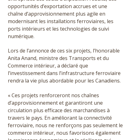
opportunités d’exportation accrues et une
chaîne d’approvisionnement plus agile en
modernisant les installations ferroviaires, les
ports intérieurs et les technologies de suivi
numérique.
Lors de l’annonce de ces six projets, l’honorable
Anita Anand, ministre des Transports et du
Commerce intérieur, a déclaré que
l’investissement dans l’infrastructure ferroviaire
rendra la vie plus abordable pour les Canadiens.
« Ces projets renforceront nos chaînes
d’approvisionnement et garantiront une
circulation plus efficace des marchandises à
travers le pays. En améliorant la connectivité
ferroviaire, nous ne renforçons pas seulement le
commerce intérieur, nous favorisons également