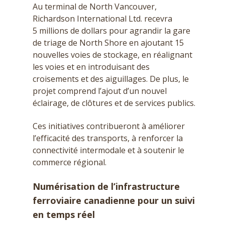
Au terminal de North Vancouver,
Richardson International Ltd. recevra
5 millions de dollars pour agrandir la gare
de triage de North Shore en ajoutant 15
nouvelles voies de stockage, en réalignant
les voies et en introduisant des
croisements et des aiguillages. De plus, le
projet comprend l’ajout d’un nouvel
éclairage, de clôtures et de services publics.
Ces initiatives contribueront à améliorer
l’efficacité des transports, à renforcer la
connectivité intermodale et à soutenir le
commerce régional.
Numérisation de l’infrastructure
ferroviaire canadienne pour un suivi
en temps réel