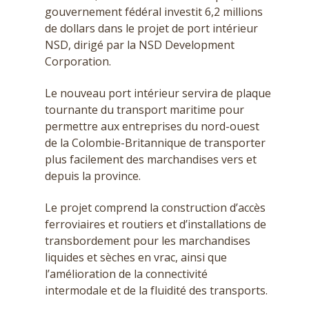
gouvernement fédéral investit 6,2 millions
de dollars dans le projet de port intérieur
NSD, dirigé par la NSD Development
Corporation.
Le nouveau port intérieur servira de plaque
tournante du transport maritime pour
permettre aux entreprises du nord-ouest
de la Colombie-Britannique de transporter
plus facilement des marchandises vers et
depuis la province.
Le projet comprend la construction d’accès
ferroviaires et routiers et d’installations de
transbordement pour les marchandises
liquides et sèches en vrac, ainsi que
l’amélioration de la connectivité
intermodale et de la fluidité des transports.