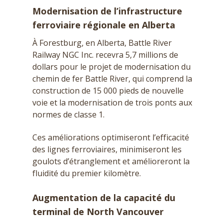
Modernisation de l’infrastructure
ferroviaire régionale en Alberta
À Forestburg, en Alberta, Battle River
Railway NGC Inc. recevra 5,7 millions de
dollars pour le projet de modernisation du
chemin de fer Battle River, qui comprend la
construction de 15 000 pieds de nouvelle
voie et la modernisation de trois ponts aux
normes de classe 1.
Ces améliorations optimiseront l’efficacité
des lignes ferroviaires, minimiseront les
goulots d’étranglement et amélioreront la
fluidité du premier kilomètre.
Augmentation de la capacité du
terminal de North Vancouver