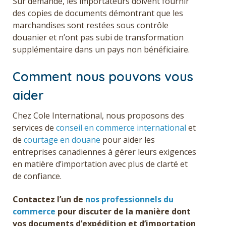
Sur demande, les importateurs doivent fournir
des copies de documents démontrant que les
marchandises sont restées sous contrôle
douanier et n’ont pas subi de transformation
supplémentaire dans un pays non bénéficiaire.
Comment nous pouvons vous
aider
Chez Cole International, nous proposons des
services de
conseil en commerce international
et
de
courtage en douane
pour aider les
entreprises canadiennes à gérer leurs exigences
en matière d’importation avec plus de clarté et
de confiance.
Contactez l’un de
nos professionnels du
commerce
pour discuter de la manière dont
vos documents d’expédition et d’importation