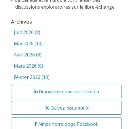
Le Canada et la Turquie vont lancer des
discussions exploratoires sur le libre-échange
Archives
Juin 2026
(8)
Mai 2026
(10)
Avril 2026
(8)
Mars 2026
(8)
Février 2026
(10)
Rejoignez-nous sur LinkedIn
Suivez-nous sur X
Aimez notre page Facebook