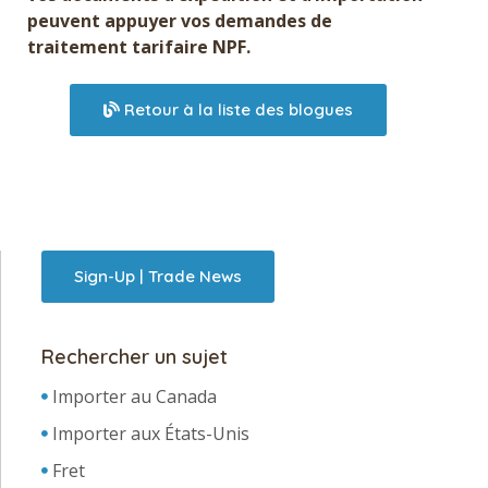
peuvent appuyer vos demandes de
traitement tarifaire NPF.
Retour à la liste des blogues
Sign-Up | Trade News
Rechercher un sujet
Importer au Canada
Importer aux États-Unis
Fret