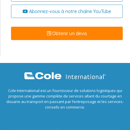
Abonnez-vous à notre chaîne YouTube
Obtenir un devis
Cole International est un fournisseur de solutions logistiques qui
propose une gamme complète de services allant du courtage en
douane au transport en passant par l’entreposage et les services-
conseils en commerce.
Communiquez avec nous dès maintenant