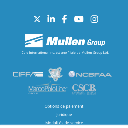
Cole International Inc. est une filiale de Mullen Group Ltd.
Options de paiement
Juridique
Modalités de service