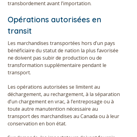
transbordement avant l’importation.
Opérations autorisées en
transit
Les marchandises transportées hors d’un pays
bénéficiaire du statut de nation la plus favorisée
ne doivent pas subir de production ou de
transformation supplémentaire pendant le
transport.
Les opérations autorisées se limitent au
déchargement, au rechargement, à la séparation
d’un chargement en vrac, à l’entreposage ou à
toute autre manutention nécessaire au
transport des marchandises au Canada ou à leur
conservation en bon état.