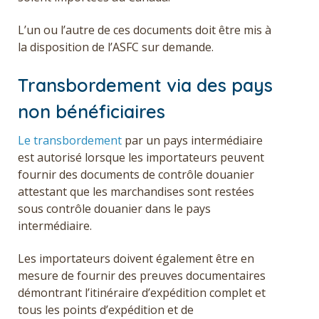
L’un ou l’autre de ces documents doit être mis à
la disposition de l’ASFC sur demande.
Transbordement via des pays
non bénéficiaires
Le transbordement
par un pays intermédiaire
est autorisé lorsque les importateurs peuvent
fournir des documents de contrôle douanier
attestant que les marchandises sont restées
sous contrôle douanier dans le pays
intermédiaire.
Les importateurs doivent également être en
mesure de fournir des preuves documentaires
démontrant l’itinéraire d’expédition complet et
tous les points d’expédition et de