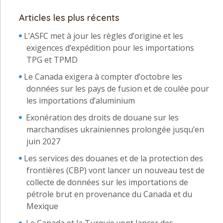
Articles les plus récents
L’ASFC met à jour les règles d’origine et les
exigences d’expédition pour les importations
TPG et TPMD
Le Canada exigera à compter d’octobre les
données sur les pays de fusion et de coulée pour
les importations d’aluminium
Exonération des droits de douane sur les
marchandises ukrainiennes prolongée jusqu’en
juin 2027
Les services des douanes et de la protection des
frontières (CBP) vont lancer un nouveau test de
collecte de données sur les importations de
pétrole brut en provenance du Canada et du
Mexique