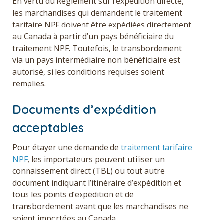
En vertu du Règlement sur l’expédition directe,
les marchandises qui demandent le traitement
tarifaire NPF doivent être expédiées directement
au Canada à partir d’un pays bénéficiaire du
traitement NPF. Toutefois, le transbordement
via un pays intermédiaire non bénéficiaire est
autorisé, si les conditions requises soient
remplies.
Documents d’expédition
acceptables
Pour étayer une demande de
traitement tarifaire
NPF
, les importateurs peuvent utiliser un
connaissement direct (TBL) ou tout autre
document indiquant l’itinéraire d’expédition et
tous les points d’expédition et de
transbordement avant que les marchandises ne
soient importées au Canada.