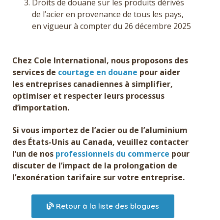
Droits de douane sur les produits dérivés
de l’acier en provenance de tous les pays,
en vigueur à compter du 26 décembre 2025
Chez Cole International, nous proposons des
services de
courtage en douane
pour aider
les entreprises canadiennes à simplifier,
optimiser et respecter leurs processus
d’importation.
Si vous importez de l’acier ou de l’aluminium
des États-Unis au Canada, veuillez contacter
l’un de nos
professionnels du commerce
pour
discuter de l’impact de la prolongation de
l’exonération tarifaire sur votre entreprise.
Retour à la liste des blogues