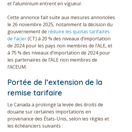
et l’aluminium entrent en vigueur.
Cette annonce fait suite aux mesures annoncées
le 26 novembre 2025, notamment la décision du
gouvernement de
réduire les quotas tarifaires
de l’acier
(CT) à 20 % des niveaux d’importation
de 2024 pour les pays non membres de l’ALE, et
à 75 % des niveaux d’importation de 2024 pour
les partenaires de l’ALE non membres de
l’ACEUM.
Portée de l’extension de la
remise tarifaire
Le Canada a prolongé la levée des droits de
douane sur certaines importations en
provenance des États-Unis, selon les règles et
les échéanciers suivants :