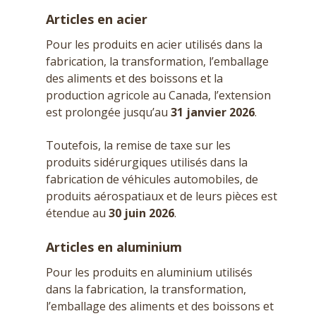
Articles en acier
Pour les produits en acier utilisés dans la
fabrication, la transformation, l’emballage
des aliments et des boissons et la
production agricole au Canada, l’extension
est prolongée jusqu’au
31 janvier 2026
.
Toutefois, la remise de taxe sur les
produits sidérurgiques utilisés dans la
fabrication de véhicules automobiles, de
produits aérospatiaux et de leurs pièces est
étendue au
30 juin 2026
.
Articles en aluminium
Pour les produits en aluminium utilisés
dans la fabrication, la transformation,
l’emballage des aliments et des boissons et