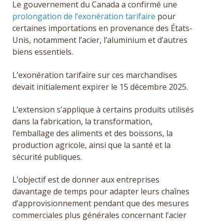
Le gouvernement du Canada a confirmé une
prolongation de l’exonération tarifaire
pour
certaines importations en provenance des États-
Unis, notamment l’acier, l’aluminium et d’autres
biens essentiels.
L’exonération tarifaire sur ces marchandises
devait
initialement expirer le 15 décembre 2025.
L’extension s’applique à certains produits utilisés
dans la fabrication, la transformation,
l’emballage des aliments et des boissons, la
production agricole, ainsi que la santé et la
sécurité publiques.
L’objectif est de donner aux entreprises
davantage de temps pour adapter leurs chaînes
d’approvisionnement pendant que des mesures
commerciales plus générales concernant l’acier