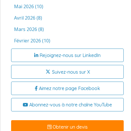
Mai 2026
(10)
Avril 2026
(8)
Mars 2026
(8)
Février 2026
(10)
Rejoignez-nous sur LinkedIn
Suivez-nous sur X
Aimez notre page Facebook
Abonnez-vous à notre chaîne YouTube
Obtenir un devis