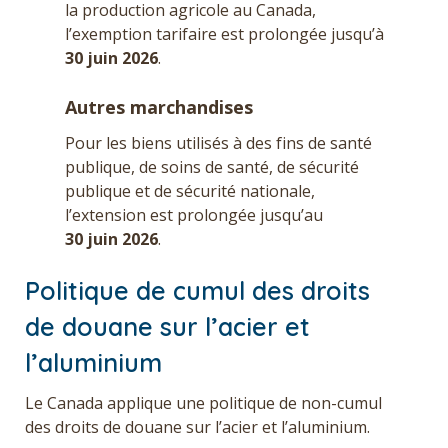
la production agricole au Canada,
l’exemption tarifaire est prolongée jusqu’à
30 juin 2026
.
Autres marchandises
Pour les biens utilisés à des fins de santé
publique, de soins de santé, de sécurité
publique et de sécurité nationale,
l’extension est prolongée jusqu’au
30 juin 2026
.
Politique de cumul des droits
de douane sur l’acier et
l’aluminium
Le Canada applique une politique de non-cumul
des droits de douane sur l’acier et l’aluminium.