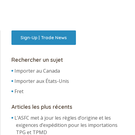
Sign-Up | Trade News
Rechercher un sujet
Importer au Canada
Importer aux États-Unis
Fret
Articles les plus récents
L’ASFC met à jour les règles d’origine et les
exigences d’expédition pour les importations
TPG et TPMD