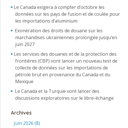
Le Canada exigera à compter d’octobre les
données sur les pays de fusion et de coulée pour
les importations d’aluminium
Exonération des droits de douane sur les
marchandises ukrainiennes prolongée jusqu’en
juin 2027
Les services des douanes et de la protection des
frontières (CBP) vont lancer un nouveau test de
collecte de données sur les importations de
pétrole brut en provenance du Canada et du
Mexique
Le Canada et la Turquie vont lancer des
discussions exploratoires sur le libre-échange
Archives
Juin 2026
(8)