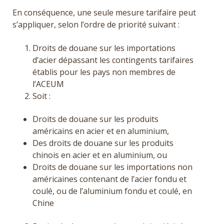
En conséquence, une seule mesure tarifaire peut
s’appliquer, selon l’ordre de priorité suivant :
Droits de douane sur les importations
d’acier dépassant les contingents tarifaires
établis pour les pays non membres de
l’ACEUM
Soit :
Droits de douane sur les produits
américains en acier et en aluminium,
Des droits de douane sur les produits
chinois en acier et en aluminium, ou
Droits de douane sur les importations non
américaines contenant de l’acier fondu et
coulé, ou de l’aluminium fondu et coulé, en
Chine