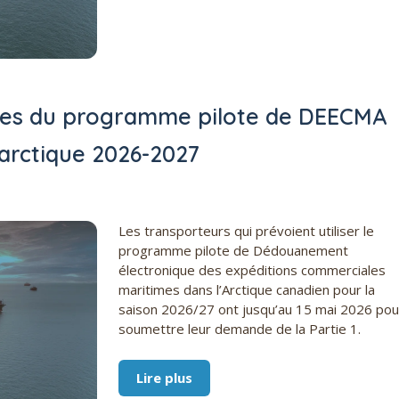
tives du programme pilote de DEECMA
 arctique 2026-2027
Les transporteurs qui prévoient utiliser le
programme pilote de Dédouanement
électronique des expéditions commerciales
maritimes dans l’Arctique canadien pour la
saison 2026/27 ont jusqu’au 15 mai 2026 pou
soumettre leur demande de la Partie 1.
Lire plus