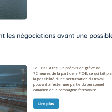
nt les négociations avant une possibl
Le CPKC a reçu un préavis de grève de
72 heures de la part de la FIOE, ce qui fait pl
la possibilité d’une perturbation du travail
pouvant affecter une partie du personnel
canadien de la compagnie ferroviaire.
Lire plus