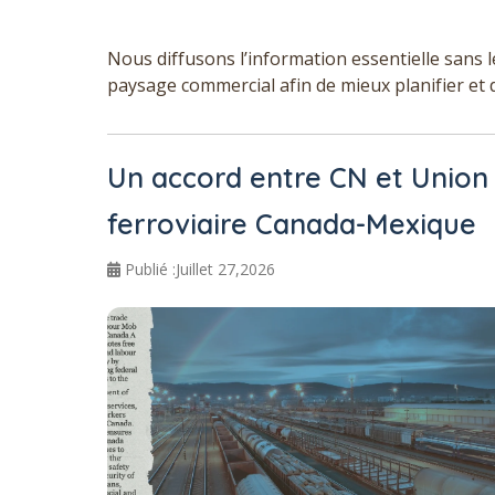
Nous diffusons l’information essentielle sans l
paysage commercial afin de mieux planifier et 
Un accord entre CN et Union P
ferroviaire Canada-Mexique
Publié :Juillet 27,2026