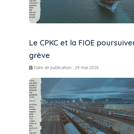
Le CPKC et la FIOE poursuive
grève
Date de publication : 29 mai 2026