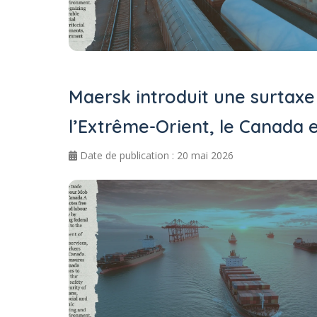
Maersk introduit une surtaxe 
l’Extrême-Orient, le Canada et
Date de publication : 20 mai 2026