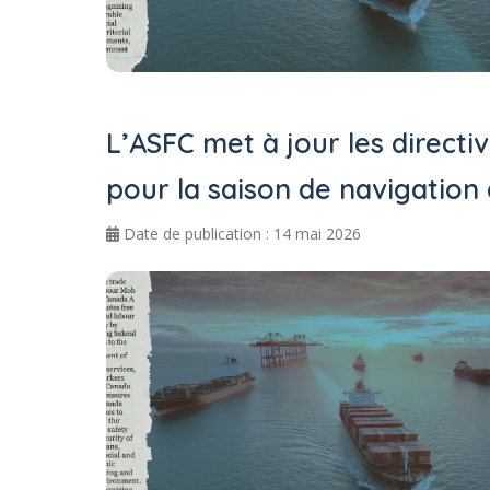
L’ASFC met à jour les direc
pour la saison de navigation
Date de publication : 14 mai 2026