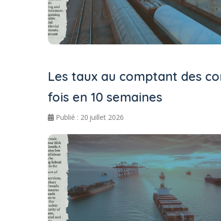
Les taux au comptant des co
fois en 10 semaines
Publié : 20 juillet 2026