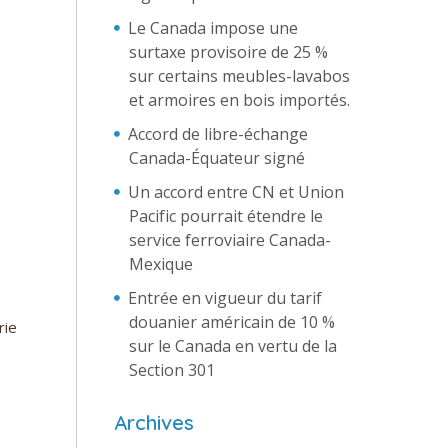
Le Canada impose une
surtaxe provisoire de 25 %
sur certains meubles-lavabos
et armoires en bois importés.
Accord de libre-échange
Canada-Équateur signé
Un accord entre CN et Union
Pacific pourrait étendre le
service ferroviaire Canada-
Mexique
Entrée en vigueur du tarif
douanier américain de 10 %
rie
sur le Canada en vertu de la
Section 301
Archives