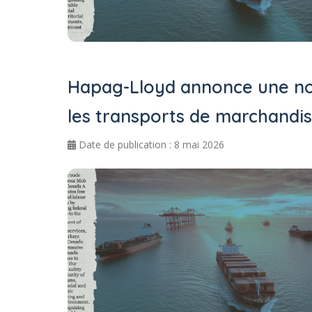
Hapag-Lloyd annonce une nou
les transports de marchandi
Date de publication : 8 mai 2026