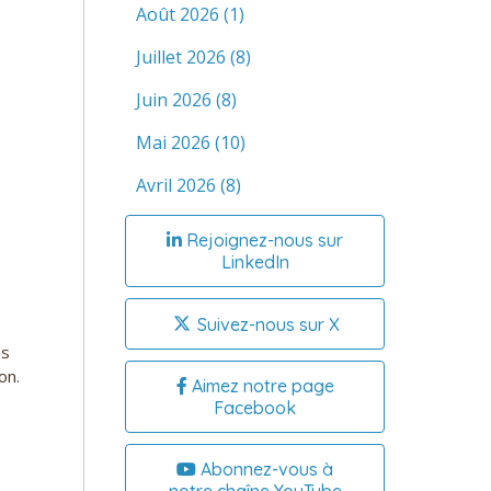
Août 2026
(1)
Juillet 2026
(8)
Juin 2026
(8)
Mai 2026
(10)
Avril 2026
(8)
Rejoignez-nous sur
LinkedIn
Suivez-nous sur X
es
on.
Aimez notre page
Facebook
Abonnez-vous à