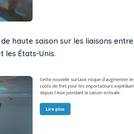
de haute saison sur les liaisons entre
 les États-Unis.
Cette nouvelle surtaxe risque d’augmenter le
coûts de fret pour les importateurs expédian
depuis l’Asie pendant la saison estivale.
Lire plus