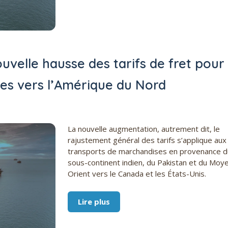
velle hausse des tarifs de fret pour
ses vers l’Amérique du Nord
La nouvelle augmentation, autrement dit, le
rajustement général des tarifs s’applique aux
transports de marchandises en provenance d
sous-continent indien, du Pakistan et du Moy
Orient vers le Canada et les États-Unis.
Lire plus