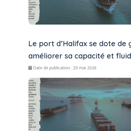
Le port d’Halifax se dote de 
améliorer sa capacité et fluid
Date de publication : 29 mai 2026