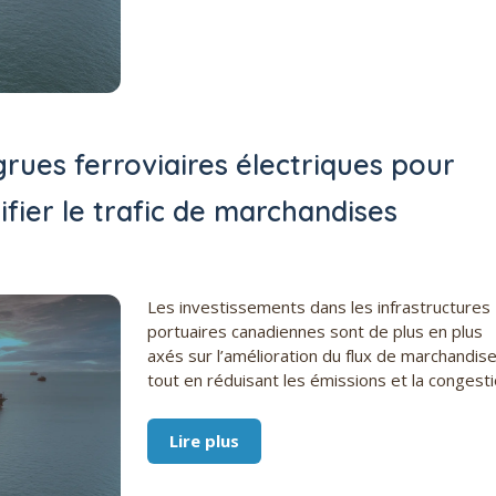
grues ferroviaires électriques pour
ifier le trafic de marchandises
Les investissements dans les infrastructures
portuaires canadiennes sont de plus en plus
axés sur l’amélioration du flux de marchandis
tout en réduisant les émissions et la congesti
Lire plus