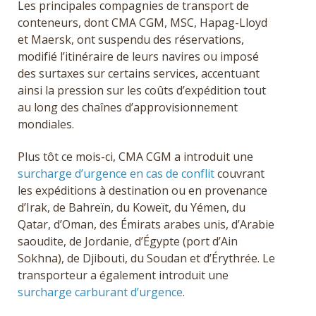
Les principales compagnies de transport de
conteneurs, dont CMA CGM, MSC, Hapag-Lloyd
et Maersk, ont suspendu des réservations,
modifié l’itinéraire de leurs navires ou imposé
des surtaxes sur certains services, accentuant
ainsi la pression sur les coûts d’expédition tout
au long des chaînes d’approvisionnement
mondiales.
Plus tôt ce mois-ci, CMA CGM a introduit une
surcharge d’urgence en cas de conflit
couvrant
les expéditions à destination ou en provenance
d’Irak, de Bahreïn, du Koweït, du Yémen, du
Qatar, d’Oman, des Émirats arabes unis, d’Arabie
saoudite, de Jordanie, d’Égypte (port d’Ain
Sokhna), de Djibouti, du Soudan et d’Érythrée. Le
transporteur a également introduit une
surcharge carburant d’urgence
.