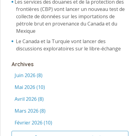
Les services des douanes et de la protection des
frontières (CBP) vont lancer un nouveau test de
collecte de données sur les importations de
pétrole brut en provenance du Canada et du
Mexique
Le Canada et la Turquie vont lancer des
discussions exploratoires sur le libre-échange
Archives
Juin 2026
(8)
Mai 2026
(10)
Avril 2026
(8)
Mars 2026
(8)
Février 2026
(10)