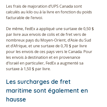
Les frais de majoration d’UPS Canada
sont
calculés au kilo ou à la livre en fonction du poids
facturable de l’envoi.
De même, FedEx a appliqué une surtaxe de 0,50 $
par livre aux envois de colis et de fret vers de
nombreux pays du Moyen-Orient, d’Asie du Sud
et d’Afrique, et une surtaxe de 0,70 $ par livre
pour les envois de ces pays vers le Canada. Pour
les envois à destination et en provenance
d’Israël en particulier, FedEx a augmenté sa
surtaxe à 1,50 $ par livre.
Les surcharges de fret
maritime sont également en
hausse