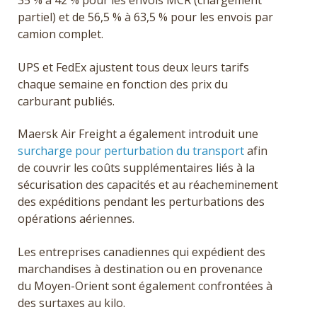
35 % à 42 % pour les envois MCR (chargement
partiel) et de 56,5 % à 63,5 % pour les envois par
camion complet.
UPS et FedEx ajustent tous deux leurs tarifs
chaque semaine en fonction des prix du
carburant publiés.
Maersk Air Freight a également introduit une
surcharge pour perturbation du transport
afin
de couvrir
les coûts supplémentaires liés à la
sécurisation des capacités et au réacheminement
des expéditions pendant les perturbations des
opérations aériennes.
Les entreprises canadiennes qui expédient des
marchandises à destination ou en provenance
du Moyen-Orient sont également confrontées à
des surtaxes au kilo.