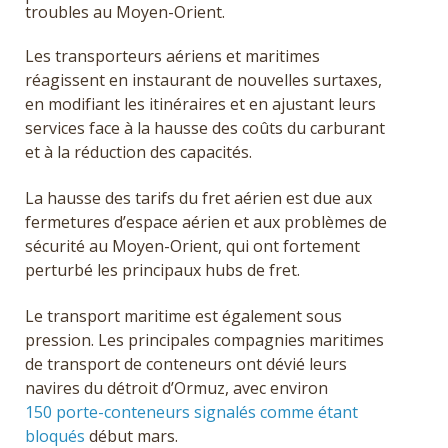
troubles au Moyen-Orient.
Les transporteurs aériens et maritimes
réagissent en instaurant de nouvelles surtaxes,
en modifiant les itinéraires et en ajustant leurs
services face à la hausse des coûts du carburant
et à la réduction des capacités.
La hausse des tarifs du fret aérien est due aux
fermetures d’espace aérien et aux problèmes de
sécurité au Moyen-Orient, qui ont fortement
perturbé les principaux hubs de fret.
Le transport maritime est également sous
pression. Les principales compagnies maritimes
de transport de conteneurs ont dévié leurs
navires du détroit d’Ormuz, avec environ
150 porte-conteneurs signalés comme étant
bloqués
début mars.