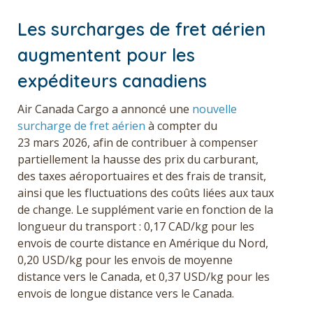
Les surcharges de fret aérien
augmentent pour les
expéditeurs canadiens
Air Canada Cargo a annoncé une
nouvelle
surcharge de fret aérien
à compter du
23 mars 2026, afin de contribuer à compenser
partiellement la hausse des prix du carburant,
des taxes aéroportuaires et des frais de transit,
ainsi que les fluctuations des coûts liées aux taux
de change. Le supplément varie en fonction de la
longueur du transport : 0,17 CAD/kg pour les
envois de courte distance en Amérique du Nord,
0,20 USD/kg pour les envois de moyenne
distance vers le Canada, et 0,37 USD/kg pour les
envois de longue distance vers le Canada.