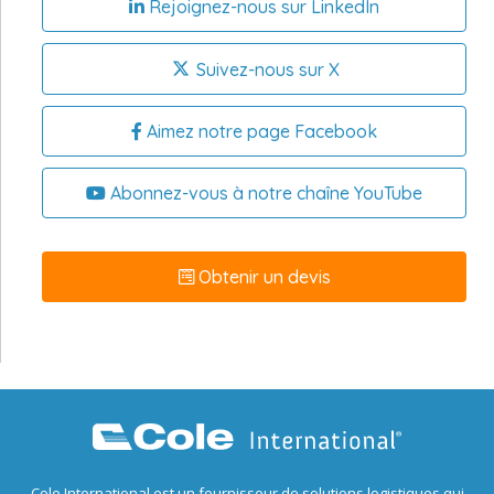
Rejoignez-nous sur LinkedIn
Suivez-nous sur X
Aimez notre page Facebook
Abonnez-vous à notre chaîne YouTube
Obtenir un devis
Cole International est un fournisseur de solutions logistiques qui