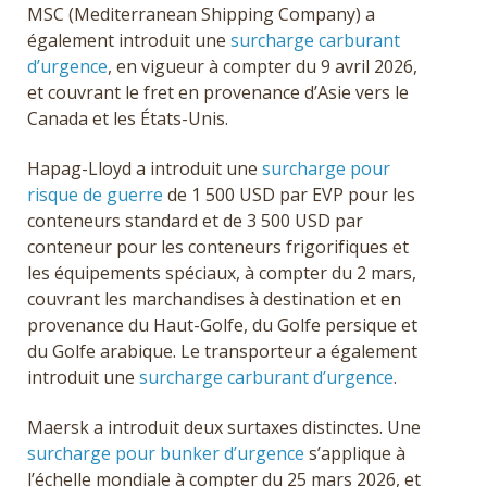
MSC (Mediterranean Shipping Company) a
également introduit une
surcharge carburant
d’urgence
, en vigueur à compter du 9 avril 2026,
et couvrant le fret en provenance d’Asie vers le
Canada et les États-Unis.
Hapag-Lloyd a introduit une
surcharge pour
risque de guerre
de 1 500 USD par EVP pour les
conteneurs standard et de 3 500 USD par
conteneur pour les conteneurs frigorifiques et
les équipements spéciaux, à compter du 2 mars,
couvrant les marchandises à destination et en
provenance du Haut-Golfe, du Golfe persique et
du Golfe arabique. Le transporteur a également
introduit une
surcharge carburant d’urgence
.
Maersk a introduit deux surtaxes distinctes. Une
surcharge pour bunker d’urgence
s’applique à
l’échelle mondiale à compter du 25 mars 2026, et