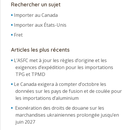
Rechercher un sujet
Importer au Canada
Importer aux États-Unis
Fret
Articles les plus récents
L’ASFC met à jour les règles d’origine et les
exigences d’expédition pour les importations
TPG et TPMD
Le Canada exigera à compter d’octobre les
données sur les pays de fusion et de coulée pour
les importations d’aluminium
Exonération des droits de douane sur les
marchandises ukrainiennes prolongée jusqu’en
juin 2027