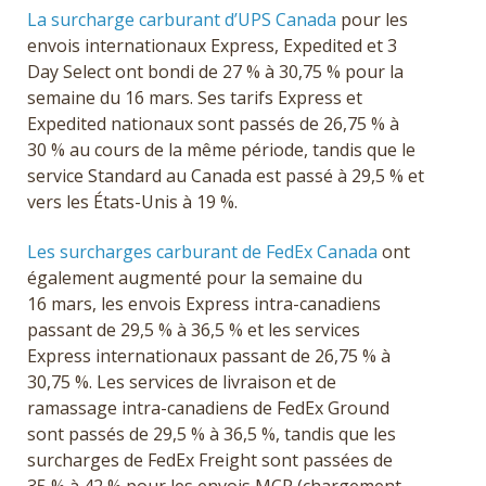
La surcharge carburant d’UPS Canada
pour les
envois internationaux Express, Expedited et 3
Day Select ont bondi de 27 % à 30,75 % pour la
semaine du 16 mars. Ses tarifs Express et
Expedited nationaux sont passés de 26,75 % à
30 % au cours de la même période, tandis que le
service Standard au Canada est passé à 29,5 % et
vers les États-Unis à 19 %.
Les surcharges carburant de FedEx Canada
ont
également augmenté pour la semaine du
16 mars, les envois Express intra-canadiens
passant de 29,5 % à 36,5 % et les services
Express internationaux passant de 26,75 % à
30,75 %. Les services de livraison et de
ramassage intra-canadiens de FedEx Ground
sont passés de 29,5 % à 36,5 %, tandis que les
surcharges de FedEx Freight sont passées de