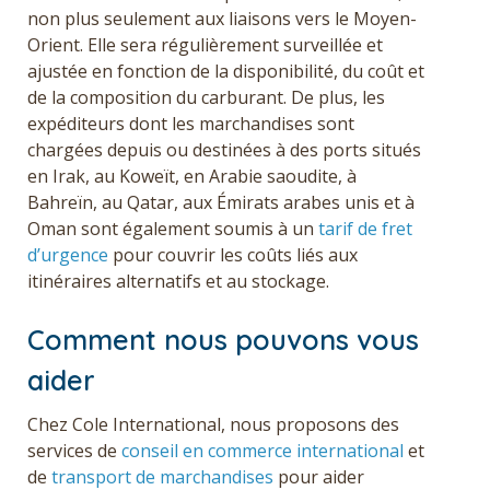
non plus seulement aux liaisons vers le Moyen-
Orient. Elle sera régulièrement surveillée et
ajustée en fonction de la disponibilité, du coût et
de la composition du carburant. De plus, les
expéditeurs dont les marchandises sont
chargées depuis ou destinées à des ports situés
en Irak, au Koweït, en Arabie saoudite, à
Bahreïn, au Qatar, aux Émirats arabes unis et à
Oman sont également soumis à un
tarif de fret
d’urgence
pour couvrir les coûts liés aux
itinéraires alternatifs et au stockage.
Comment nous pouvons vous
aider
Chez Cole International, nous proposons des
services de
conseil en commerce international
et
de
transport de marchandises
pour aider