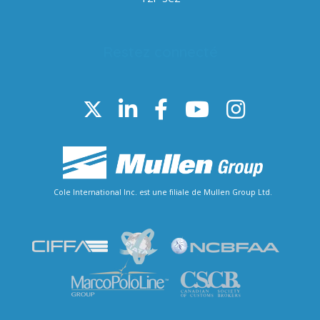
Restez connecté
Cole International Inc. est une filiale de Mullen Group Ltd.