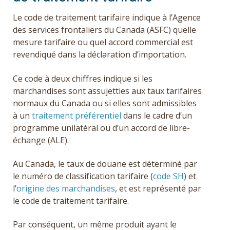
Le code de traitement tarifaire indique à l’Agence
des services frontaliers du Canada (ASFC) quelle
mesure tarifaire ou quel accord commercial est
revendiqué dans la déclaration d’importation.
Ce code à deux chiffres indique si les
marchandises sont assujetties aux taux tarifaires
normaux du Canada ou si elles sont admissibles
à un
traitement préférentiel
dans le cadre d’un
programme unilatéral ou d’un accord de libre-
échange (ALE).
Au Canada, le taux de douane est déterminé par
le numéro de classification tarifaire (
code SH
) et
l’
origine des marchandises
, et est représenté par
le code de traitement tarifaire.
Par conséquent, un même produit ayant le