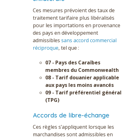
Ces mesures prévoient des taux de
traitement tarifaire plus libéralisés
pour les importations en provenance
des pays en développement
admissibles
sans accord commercial
réciproque
, tel que :
07 - Pays des Caraïbes
membres du Commonwealth
08 - Tarif douanier applicable
aux pays les moins avancés
09 - Tarif préférentiel général
(TPG)
Accords de libre-échange
Ces règles s’appliquent lorsque les
marchandises sont admissibles en