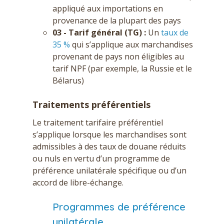
appliqué aux importations en
provenance de la plupart des pays
03 - Tarif général (TG) :
Un
taux de
35 %
qui s’applique aux marchandises
provenant de pays non éligibles au
tarif NPF (par exemple, la Russie et le
Bélarus)
Traitements préférentiels
Le traitement tarifaire préférentiel
s’applique lorsque les marchandises sont
admissibles à des taux de douane réduits
ou nuls en vertu d’un programme de
préférence unilatérale spécifique ou d’un
accord de libre-échange.
Programmes de préférence
unilatérale