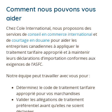
Comment nous pouvons vous
aider
Chez Cole International, nous proposons des
services de
conseil en commerce international
et
de
courtage en douane
pour aider les
entreprises canadiennes à appliquer le
traitement tarifaire approprié et à maintenir
leurs déclarations d’importation conformes aux
exigences de l’ASFC.
Notre équipe peut travailler avec vous pour :
Déterminez le code de traitement tarifaire
approprié pour vos marchandises
Valider les allégations de traitement
préférentiel avant qu’elles ne soient
déclarées