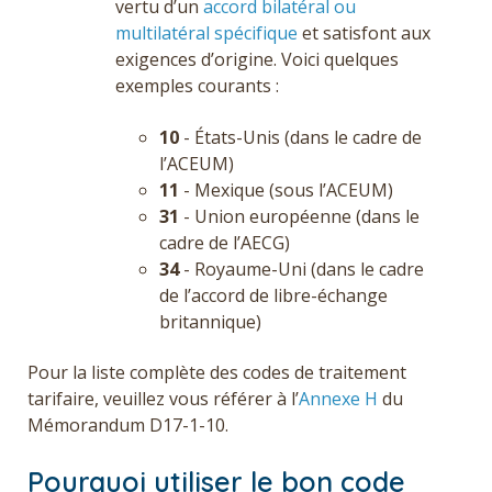
vertu d’un
accord bilatéral ou
multilatéral spécifique
et satisfont aux
exigences d’origine. Voici quelques
exemples courants :
10
- États-Unis (dans le cadre de
l’ACEUM)
11
- Mexique (sous l’ACEUM)
31
- Union européenne (dans le
cadre de l’AECG)
34
- Royaume-Uni (dans le cadre
de l’accord de libre-échange
britannique)
Pour la liste complète des codes de traitement
tarifaire, veuillez vous référer à l’
Annexe H
du
Mémorandum D17-1-10.
Pourquoi utiliser le bon code