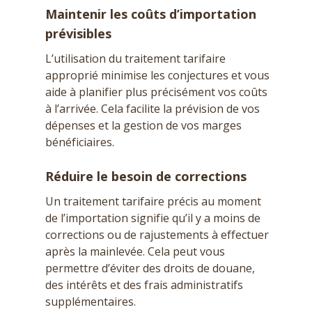
Maintenir les coûts d’importation
prévisibles
L’utilisation du traitement tarifaire
approprié minimise les conjectures et vous
aide à planifier plus précisément vos coûts
à l’arrivée. Cela facilite la prévision de vos
dépenses et la gestion de vos marges
bénéficiaires.
Réduire le besoin de corrections
Un traitement tarifaire précis au moment
de l’importation signifie qu’il y a moins de
corrections ou de rajustements à effectuer
après la mainlevée. Cela peut vous
permettre d’éviter des droits de douane,
des intérêts et des frais administratifs
supplémentaires.