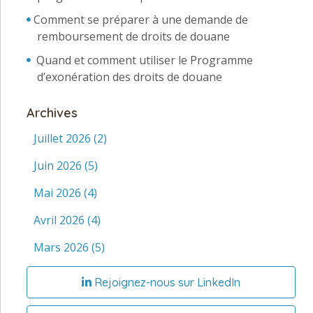
Comment se préparer à une demande de
remboursement de droits de douane
Quand et comment utiliser le Programme
d’exonération des droits de douane
Archives
Juillet 2026
(2)
Juin 2026
(5)
Mai 2026
(4)
Avril 2026
(4)
Mars 2026
(5)
Rejoignez-nous sur LinkedIn