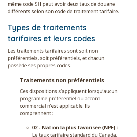
même code SH peut avoir deux taux de douane
différents selon son code de traitement tarifaire.
Types de traitements
tarifaires et leurs codes
Les traitements tarifaires sont soit non
préférentiels, soit préférentiels, et chacun
possède ses propres codes.
Traitements non préférentiels
Ces dispositions s’appliquent lorsqu’aucun
programme préférentiel ou accord
commercial n’est applicable. Ils
comprennent :
02 - Nation la plus favorisée (NPF) :
Le taux tarifaire standard du Canada,