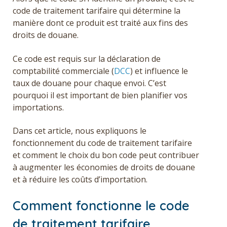
code de traitement tarifaire qui détermine la
manière dont ce produit est traité aux fins des
droits de douane.
Ce code est requis sur la déclaration de
comptabilité commerciale (
DCC
) et influence le
taux de douane pour chaque envoi. C’est
pourquoi il est important de bien planifier vos
importations.
Dans cet article, nous expliquons le
fonctionnement du code de traitement tarifaire
et comment le choix du bon code peut contribuer
à augmenter les économies de droits de douane
et à réduire les coûts d’importation.
Comment fonctionne le code
de traitement tarifaire