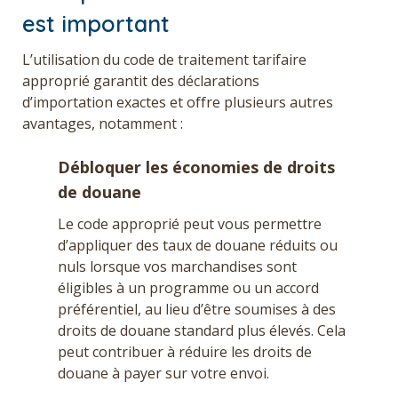
est important
L’utilisation du code de traitement tarifaire
approprié garantit des déclarations
d’importation exactes et offre plusieurs autres
avantages, notamment :
Débloquer les économies de droits
de douane
Le code approprié peut vous permettre
d’appliquer des taux de douane réduits ou
nuls lorsque vos marchandises sont
éligibles à un programme ou un accord
préférentiel, au lieu d’être soumises à des
droits de douane standard plus élevés. Cela
peut contribuer à réduire les droits de
douane à payer sur votre envoi.