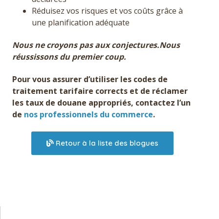
Réduisez vos risques et vos coûts grâce à
une planification adéquate
Nous ne croyons pas aux conjectures.Nous
réussissons du premier coup.
Pour vous assurer d’utiliser les codes de
traitement tarifaire corrects et de réclamer
les taux de douane appropriés, contactez l’un
de
nos professionnels du commerce
.
Retour à la liste des blogues