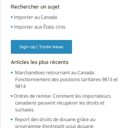
Rechercher un sujet
Importer au Canada
Importer aux États-Unis
Sign-Up | Trade News
Articles les plus récents
Marchandises retournant au Canada :
Fonctionnement des positions tarifaires 9813 et
9814
Ordres de remise : Comment les importateurs
canadiens peuvent récupérer les droits et
surtaxes
Report des droits de douane grâce au
programme d’entrepôt sous douane