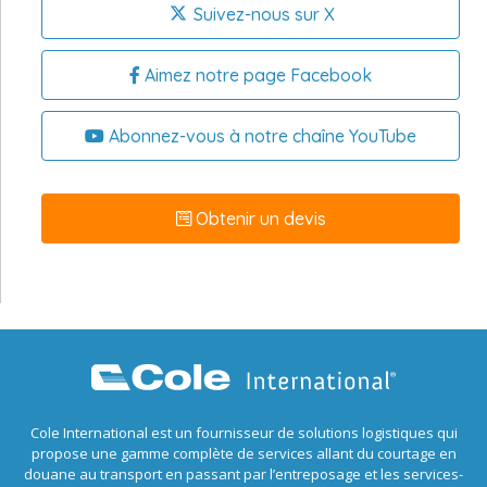
Suivez-nous sur X
Aimez notre page Facebook
Abonnez-vous à notre chaîne YouTube
Obtenir un devis
Cole International est un fournisseur de solutions logistiques qui
propose une gamme complète de services allant du courtage en
douane au transport en passant par l’entreposage et les services-